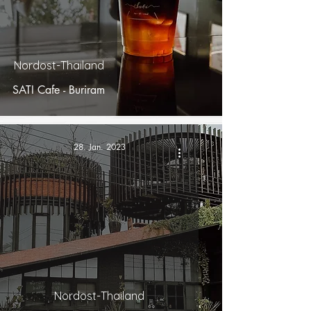
Nordost-Thailand
SATI Cafe - Buriram
28. Jan. 2023
Nordost-Thailand