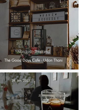
Nordost-Thailand
The Good Days Cafe - Udon Thani
28. Jan. 2023