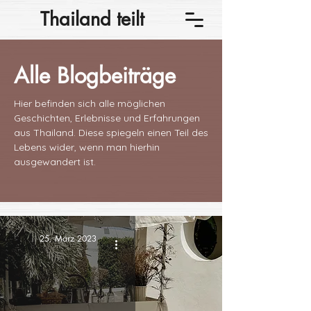
Thailand teilt
Alle Blogbeiträge
Hier befinden sich alle möglichen
Geschichten, Erlebnisse und Erfahrungen
aus Thailand. Diese spiegeln einen Teil des
Lebens wider, wenn man hierhin
ausgewandert ist.
25. März 2023