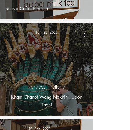
Bansai Cafe - Buriram
10. Feb. 2023
Nordost-Thailand
Kham Chanot Wang Nakhin - Udon
Thani
10. Feb. 2023