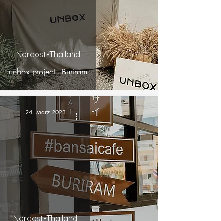
Nordost-Thailand
unbox.project - Buriram
24. März 2023
Nordost-Thailand