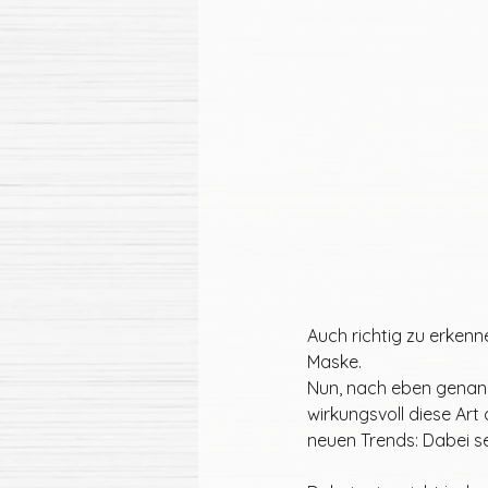
Auch richtig zu erkenne
Maske. 
Nun, nach eben genannt
wirkungsvoll diese Art
neuen Trends: Dabei sein