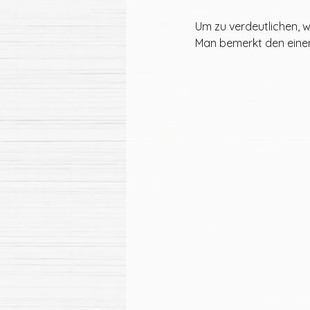
Um zu verdeutlichen, wi
Man bemerkt den einen 