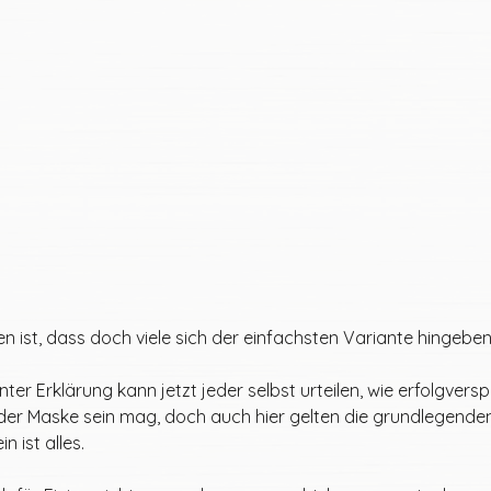
n ist, dass doch viele sich der einfachsten Variante hingeben,
er Erklärung kann jetzt jeder selbst urteilen, wie erfolgvers
 der Maske sein mag, doch auch hier gelten die grundlegenden
 ist alles. 