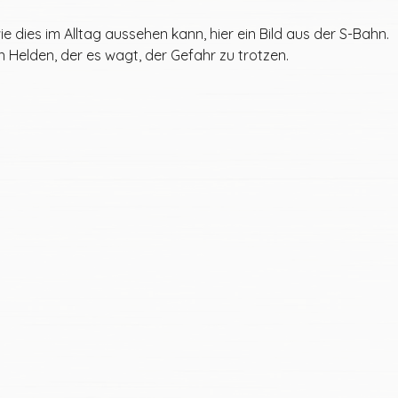
e dies im Alltag aussehen kann, hier ein Bild aus der S-Bahn.
Helden, der es wagt, der Gefahr zu trotzen.  