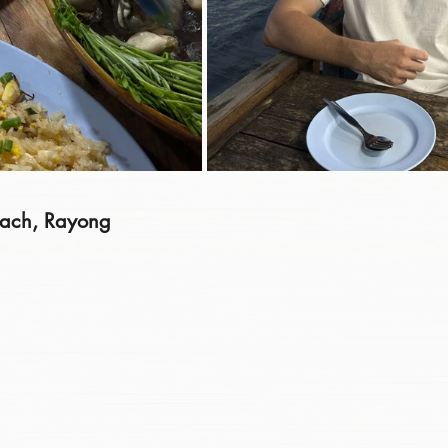
ach, Rayong