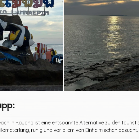
app:
ch in Rayong ist eine entspannte Alternative zu den touristi
ilometerlang, ruhig und vor allem von Einheimischen besucht.