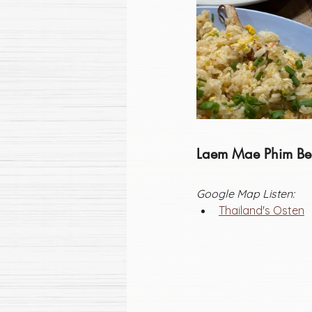
Laem Mae Phim Be
Google Map Listen:
Thailand's Osten