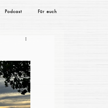
Podcast
Für euch