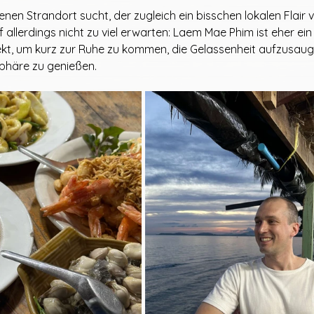
n Strandort sucht, der zugleich ein bisschen lokalen Flair ver
 allerdings nicht zu viel erwarten: Laem Mae Phim ist eher ein 
kt, um kurz zur Ruhe zu kommen, die Gelassenheit aufzusaug
häre zu genießen.