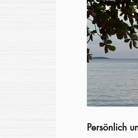
Persönlich un