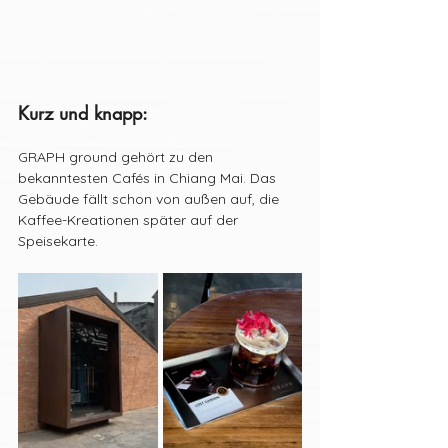
Kurz und knapp:
GRAPH ground gehört zu den 
bekanntesten Cafés in Chiang Mai. Das 
Gebäude fällt schon von außen auf, die 
Kaffee-Kreationen später auf der 
Speisekarte.