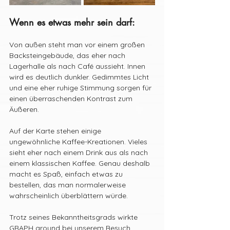
Wenn es etwas mehr sein darf:
Von außen steht man vor einem großen 
Backsteingebäude, das eher nach 
Lagerhalle als nach Café aussieht. Innen 
wird es deutlich dunkler. Gedimmtes Licht 
und eine eher ruhige Stimmung sorgen für 
einen überraschenden Kontrast zum 
Äußeren.
Auf der Karte stehen einige 
ungewöhnliche Kaffee-Kreationen. Vieles 
sieht eher nach einem Drink aus als nach 
einem klassischen Kaffee. Genau deshalb 
macht es Spaß, einfach etwas zu 
bestellen, das man normalerweise 
wahrscheinlich überblättern würde.
Trotz seines Bekanntheitsgrads wirkte 
GRAPH ground bei unserem Besuch 