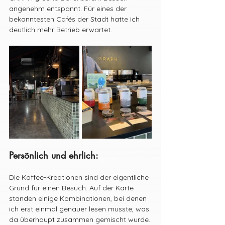
angenehm entspannt. Für eines der 
bekanntesten Cafés der Stadt hatte ich 
deutlich mehr Betrieb erwartet.
Persönlich und ehrlich:
Die Kaffee-Kreationen sind der eigentliche 
Grund für einen Besuch. Auf der Karte 
standen einige Kombinationen, bei denen 
ich erst einmal genauer lesen musste, was 
da überhaupt zusammen gemischt wurde.