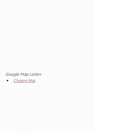
Google Map Listen:
Chiang Mai