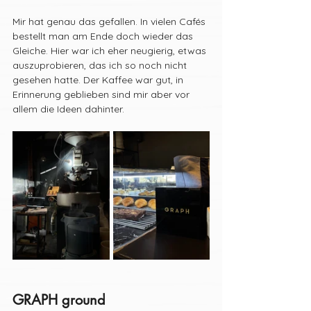
Mir hat genau das gefallen. In vielen Cafés 
bestellt man am Ende doch wieder das 
Gleiche. Hier war ich eher neugierig, etwas 
auszuprobieren, das ich so noch nicht 
gesehen hatte. Der Kaffee war gut, in 
Erinnerung geblieben sind mir aber vor 
allem die Ideen dahinter.
GRAPH ground