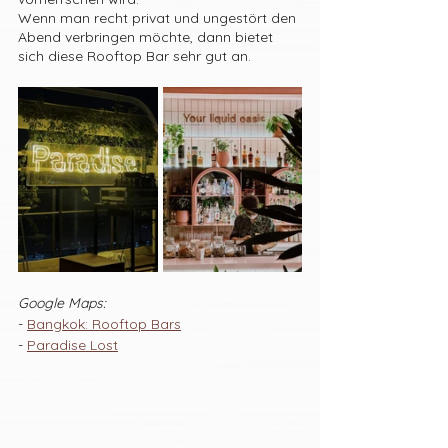
Wenn man recht privat und ungestört den 
Abend verbringen möchte, dann bietet 
sich diese Rooftop Bar sehr gut an. 
Google Maps:
- 
Bangkok: Rooftop Bars
- 
Paradise Lost