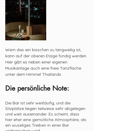
Wem das ein bisschen zu langweilig ist, 
kann auf der oberen Etage fündig werden. 
Hier gibt es neben einer eigenen 
Musikanlage auch eine freie Tanzfläche 
unter dem Himmel Thailands.
Die persönliche Note:
Die Bar ist sehr weitläufig, und die 
Sitzplätze liegen teilweise sehr abgelegen 
und weit auseinander. Es scheint, dass 
hier eher eine gemütliche Atmosphäre, als 
ein wuseliges Treiben in einer Bar 
vorherrschen wird. 