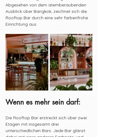
Abgesehen von dem atemberaubenden 
Ausblick über Bangkok, zeichnet sich die 
Rooftop Bar durch eine sehr farbenfrohe 
Einrichtung aus. 
Wenn es mehr sein darf:
Die Rooftop Bar erstreckt sich über zwei 
Etagen mit insgesamt drei 
unterschiedlichen Bars. Jede Bar glänzt 
dabei mit einer anderen Farbnote, und 