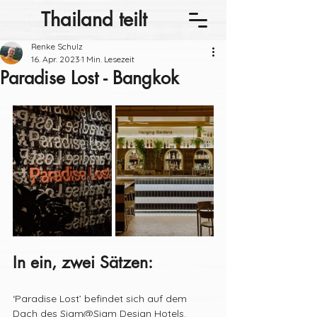
Thailand teilt
Renke Schulz
16. Apr. 2023
1 Min. Lesezeit
Paradise Lost - Bangkok
In ein, zwei Sätzen:
‘Paradise Lost’ befindet sich auf dem 
Dach des Siam@Siam Design Hotels. 