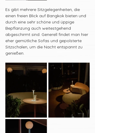
Es gibt mehrere Sitzgelegenheiten, die 
einen freien Blick auf Bangkok bieten und 
durch eine sehr schöne und üppige 
Bepflanzung auch weitestgehend 
abgeschirmt sind. Generell findet man hier 
eher gemütliche Sofas und gepolsterte 
Sitzschalen, um die Nacht entspannt zu 
genießen.