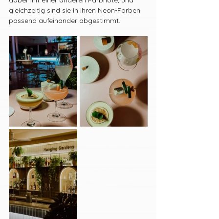
gleichzeitig sind sie in ihren Neon-Farben 
passend aufeinander abgestimmt.