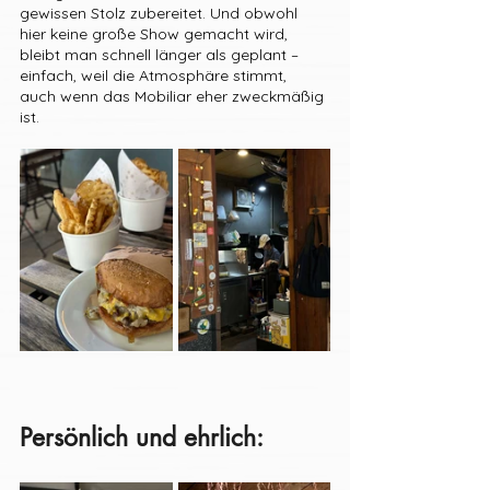
gewissen Stolz zubereitet. Und obwohl 
hier keine große Show gemacht wird, 
bleibt man schnell länger als geplant – 
einfach, weil die Atmosphäre stimmt, 
auch wenn das Mobiliar eher zweckmäßig 
ist.
Persönlich und ehrlich: