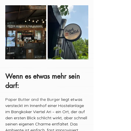
Wenn es etwas mehr sein 
darf:
Paper Butter and the Burger
 liegt etwas 
versteckt im Innenhof einer Hostelanlage 
im Bangkoker Viertel Ari – ein Ort, der auf 
den ersten Blick schlicht wirkt, aber schnell 
seinen eigenen Charme entfaltet. Das 
Ambiente ist einfach, fast improvisiert: 