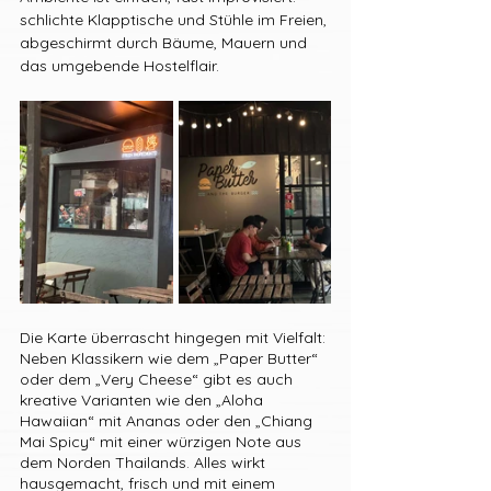
schlichte Klapptische und Stühle im Freien, 
abgeschirmt durch Bäume, Mauern und 
das umgebende Hostelflair.
Die Karte überrascht hingegen mit Vielfalt: 
Neben Klassikern wie dem „Paper Butter“ 
oder dem „Very Cheese“ gibt es auch 
kreative Varianten wie den „Aloha 
Hawaiian“ mit Ananas oder den „Chiang 
Mai Spicy“ mit einer würzigen Note aus 
dem Norden Thailands. Alles wirkt 
hausgemacht, frisch und mit einem 