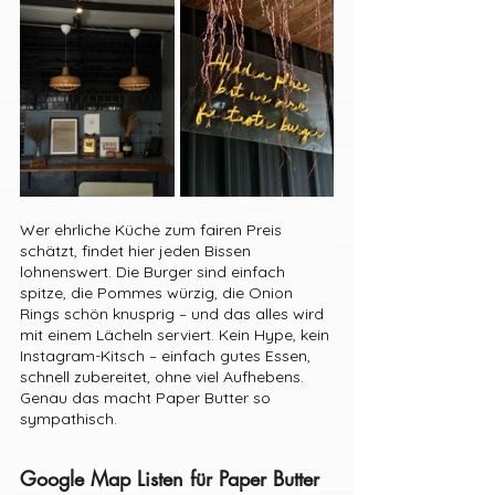
Wer ehrliche Küche zum fairen Preis 
schätzt, findet hier jeden Bissen 
lohnenswert. Die Burger sind einfach 
spitze, die Pommes würzig, die Onion 
Rings schön knusprig – und das alles wird 
mit einem Lächeln serviert. Kein Hype, kein 
Instagram-Kitsch – einfach gutes Essen, 
schnell zubereitet, ohne viel Aufhebens. 
Genau das macht Paper Butter so 
sympathisch.
Google Map Listen für Paper Butter 