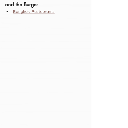
and the Burger
Bangkok: Restaurants