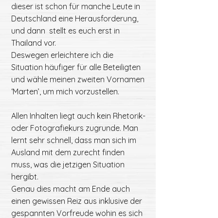
dieser ist schon für manche Leute in
Deutschland eine Herausforderung,
und dann stellt es euch erst in
Thailand vor.
Deswegen erleichtere ich die
Situation häufiger für alle Beteiligten
und wähle meinen zweiten Vornamen
‘Marten’, um mich vorzustellen.
Allen Inhalten liegt auch kein Rhetorik-
oder Fotografiekurs zugrunde. Man
lernt sehr schnell, dass man sich im
Ausland mit dem zurecht finden
muss, was die jetzigen Situation
hergibt.
Genau dies macht am Ende auch
einen gewissen Reiz aus inklusive der
gespannten Vorfreude wohin es sich