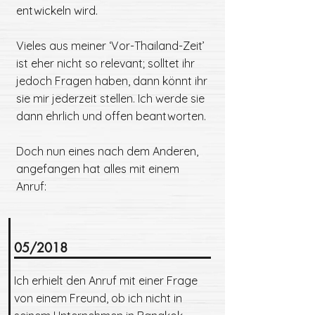
entwickeln wird.
Vieles aus meiner ‘Vor-Thailand-Zeit’
ist eher nicht so relevant; solltet ihr
jedoch Fragen haben, dann könnt ihr
sie mir jederzeit stellen. Ich werde sie
dann ehrlich und offen beantworten.
Doch nun eines nach dem Anderen,
angefangen hat alles mit einem
Anruf:
05/2018
Ich erhielt den Anruf mit einer Frage
von einem Freund, ob ich nicht in