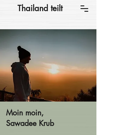
Thailand teilt
Moin moin,
Sawadee Krub