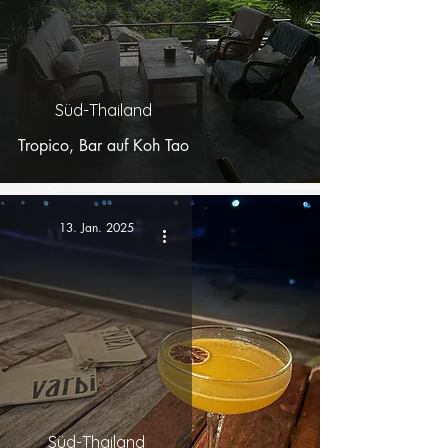
Süd-Thailand
Tropico, Bar auf Koh Tao
13. Jan. 2025
Süd-Thailand