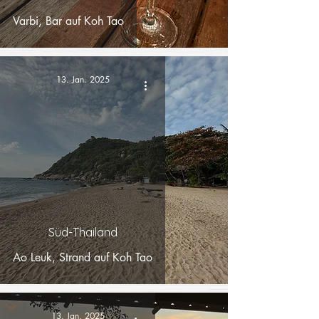
Varbi, Bar auf Koh Tao
13. Jan. 2025
Süd-Thailand
Ao Leuk, Strand auf Koh Tao
13. Jan. 2025