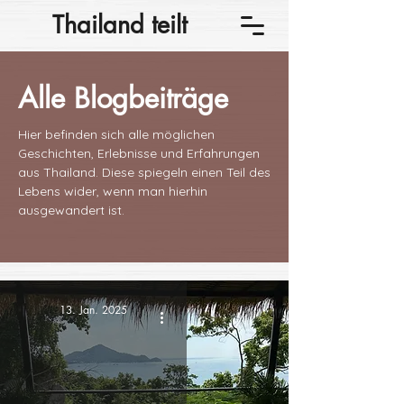
Thailand teilt
Alle Blogbeiträge
Hier befinden sich alle möglichen
Geschichten, Erlebnisse und Erfahrungen
aus Thailand. Diese spiegeln einen Teil des
Lebens wider, wenn man hierhin
ausgewandert ist.
13. Jan. 2025