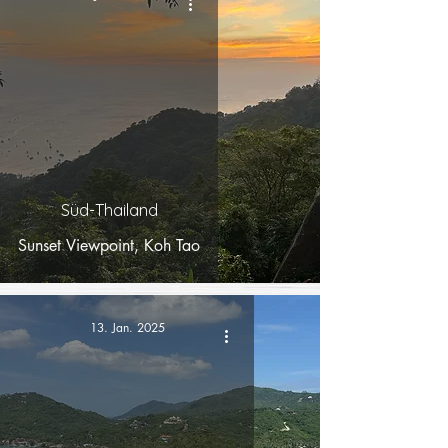
Süd-Thailand
Sunset Viewpoint, Koh Tao
13. Jan. 2025