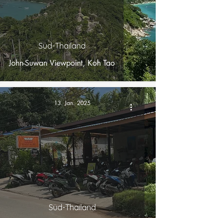
Süd-Thailand
John-Suwan Viewpoint, Koh Tao
13. Jan. 2025
Süd-Thailand